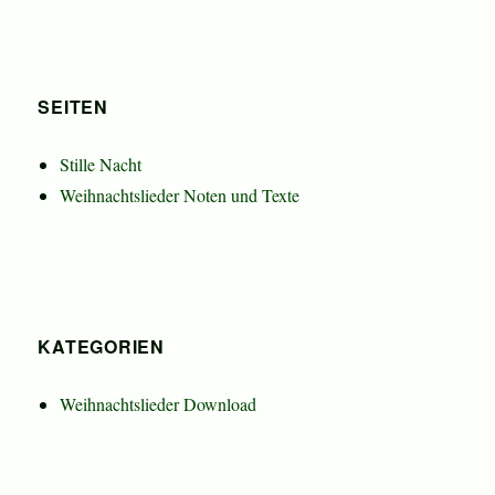
SEITEN
Stille Nacht
Weihnachtslieder Noten und Texte
KATEGORIEN
Weihnachtslieder Download