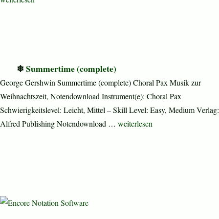
Summertime (complete)
George Gershwin Summertime (complete) Choral Pax Musik zur
Weihnachtszeit, Notendownload Instrument(e): Choral Pax
Schwierigkeitslevel: Leicht, Mittel – Skill Level: Easy, Medium Verlag:
„Summertime (complete)“
Alfred Publishing Notendownload …
weiterlesen