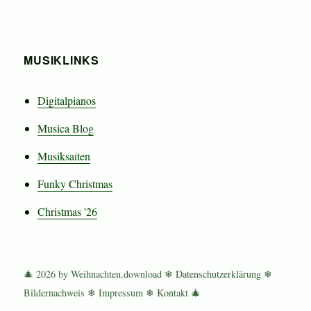
MUSIKLINKS
Digitalpianos
Musica Blog
Musiksaiten
Funky Christmas
Christmas '26
🎄 2026 by Weihnachten.download ❄
Datenschutzerklärung
❄
Bildernachweis
❄
Impressum
❄
Kontakt
🎄