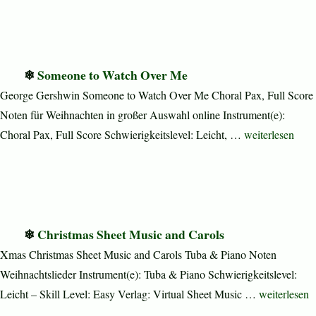
Someone to Watch Over Me
George Gershwin Someone to Watch Over Me Choral Pax, Full Score
Noten für Weihnachten in großer Auswahl online Instrument(e):
„Someone to W
Choral Pax, Full Score Schwierigkeitslevel: Leicht, …
weiterlesen
Christmas Sheet Music and Carols
Xmas Christmas Sheet Music and Carols Tuba & Piano Noten
Weihnachtslieder Instrument(e): Tuba & Piano Schwierigkeitslevel:
„Christmas S
Leicht – Skill Level: Easy Verlag: Virtual Sheet Music …
weiterlesen