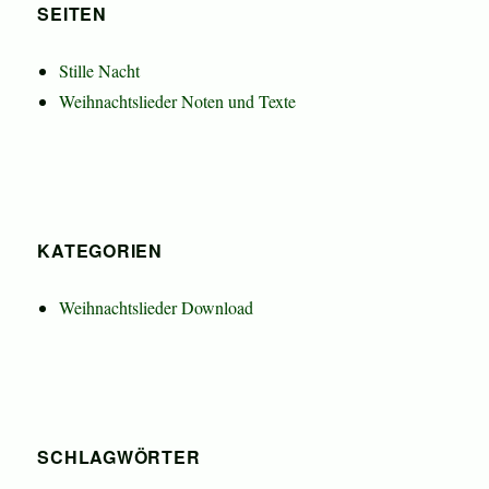
SEITEN
Stille Nacht
Weihnachtslieder Noten und Texte
KATEGORIEN
Weihnachtslieder Download
SCHLAGWÖRTER