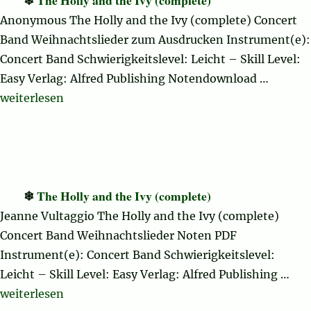
Anonymous The Holly and the Ivy (complete) Concert
Band Weihnachtslieder zum Ausdrucken Instrument(e):
Concert Band Schwierigkeitslevel: Leicht – Skill Level:
Easy Verlag: Alfred Publishing Notendownload …
„The Holly and the Ivy (complete)“
weiterlesen
The Holly and the Ivy (complete)
Jeanne Vultaggio The Holly and the Ivy (complete)
Concert Band Weihnachtslieder Noten PDF
Instrument(e): Concert Band Schwierigkeitslevel:
Leicht – Skill Level: Easy Verlag: Alfred Publishing …
„The Holly and the Ivy (complete)“
weiterlesen