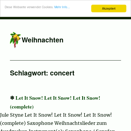
Diese Webseite verwendet Cookies.
Mehr Info...
Akzeptiert
Weihnachten
Schlagwort:
concert
Let It Snow! Let It Snow! Let It Snow!
(complete)
Jule Styne Let It Snow! Let It Snow! Let It Snow!
(complete) Saxophone Weihnachtslieder zum