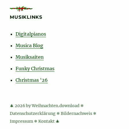
MUSIKLINKS
Digitalpianos
Musica Blog
Musiksaiten
Funky Christmas
Christmas '26
🎄 2026 by Weihnachten.download ❄
Datenschutzerklärung
❄
Bildernachweis
❄
Impressum
❄
Kontakt
🎄