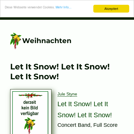
Diese Webseite verwendet Cookies.
Mehr Info...
Akzeptiert
Weihnachten
Let It Snow! Let It Snow!
Let It Snow!
Jule Styne
Let It Snow! Let It
Snow! Let It Snow!
Concert Band, Full Score