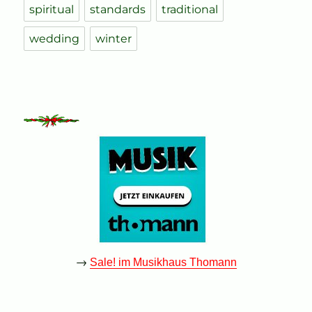
spiritual
standards
traditional
wedding
winter
→
Sale! im Musikhaus Thomann