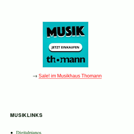
→
Sale! im Musikhaus Thomann
MUSIKLINKS
Digitalpianos