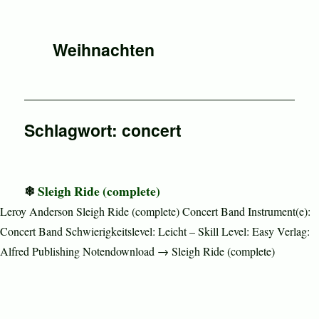
Weihnachten
Schlagwort:
concert
Sleigh Ride (complete)
Leroy Anderson Sleigh Ride (complete) Concert Band Instrument(e):
Concert Band Schwierigkeitslevel: Leicht – Skill Level: Easy Verlag:
Alfred Publishing Notendownload → Sleigh Ride (complete)