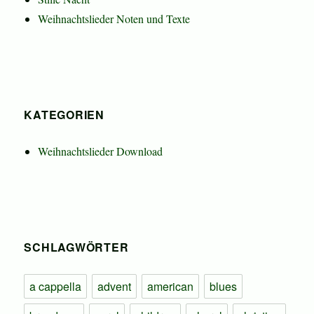
Weihnachtslieder Noten und Texte
KATEGORIEN
Weihnachtslieder Download
SCHLAGWÖRTER
a cappella
advent
american
blues