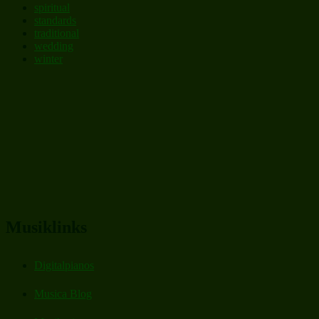
spiritual
standards
traditional
wedding
winter
Musiklinks
Digitalpianos
Musica Blog