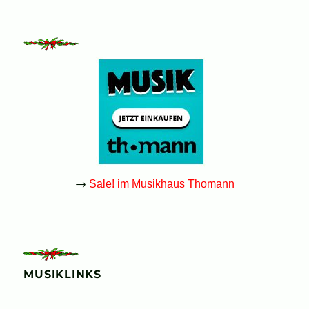
→
Sale! im Musikhaus Thomann
MUSIKLINKS