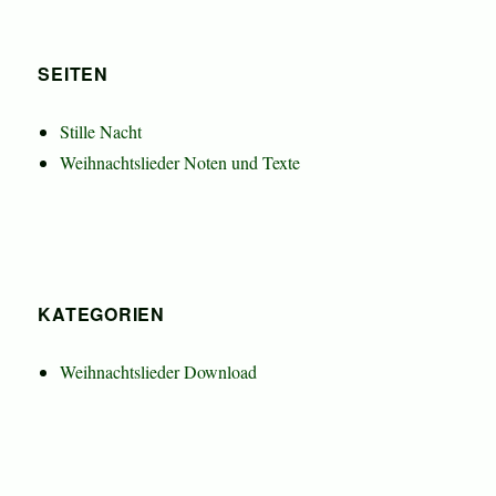
SEITEN
Stille Nacht
Weihnachtslieder Noten und Texte
KATEGORIEN
Weihnachtslieder Download