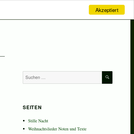
Akzeptiert
SUCHEN
Suchen
nach:
SEITEN
Stille Nacht
Weihnachtslieder Noten und Texte