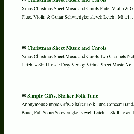
Xmas Christmas Sheet Music and Carols Flute, Violin & Gu
Flute, Violin & Guitar Schwierigkeitslevel: Leicht, Mittel
Christmas Sheet Music and Carols
Xmas Christmas Sheet Music and Carols Two Clarinets Noten
Leicht – Skill Level: Easy Verlag: Virtual Sheet Music 
Simple Gifts, Shaker Folk Tune
Anonymous Simple Gifts, Shaker Folk Tune Concert Band, 
Band, Full Score Schwierigkeitslevel: Leicht – Skill Leve