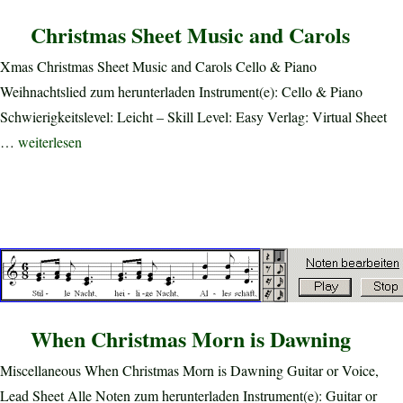
Christmas Sheet Music and Carols
Xmas Christmas Sheet Music and Carols Cello & Piano
Weihnachtslied zum herunterladen Instrument(e): Cello & Piano
Schwierigkeitslevel: Leicht – Skill Level: Easy Verlag: Virtual Sheet
„Christmas Sheet Music and Carols“
…
weiterlesen
When Christmas Morn is Dawning
Miscellaneous When Christmas Morn is Dawning Guitar or Voice,
Lead Sheet Alle Noten zum herunterladen Instrument(e): Guitar or