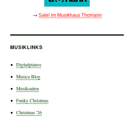
→
Sale! im Musikhaus Thomann
MUSIKLINKS
Digitalpianos
Musica Blog
Musiksaiten
Funky Christmas
Christmas '26