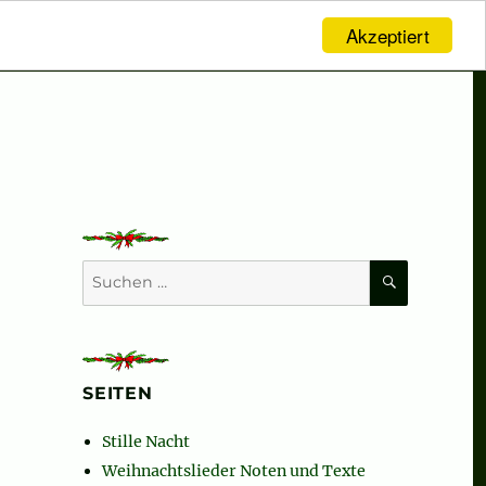
Akzeptiert
SUCHEN
Suchen
nach:
SEITEN
Stille Nacht
Weihnachtslieder Noten und Texte