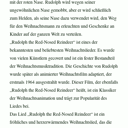
mit der roten Nase. Rudolph wird wegen seiner
ungewöhnlichen Nase gemobbt, aber er wird schließlich
zum Helden, als seine Nase dazu verwendet wird, den Weg
für den Weihnachtsmann zu erleuchten und Geschenke an
Kinder auf der ganzen Welt zu verteilen.
„Rudolph the Red-Nosed Reindeer“ ist eines der
bekanntesten und beliebtesten Weihnachtslieder. Es wurde
von vielen Künstlern gecovert und ist ein fester Bestandteil
der Weihnachtsmusiktradition. Die Geschichte von Rudolph
wurde später als animierter Weihnachtsfilm adaptiert, der
erstmals 1964 ausgestrahlt wurde. Dieser Film, der ebenfalls
„Rudolph the Red-Nosed Reindeer“ heißt, ist ein Klassiker
der Weihnachtsanimation und trägt zur Popularität des
Liedes bei.
Das Lied „Rudolph the Red-Nosed Reindeer“ ist ein
fröhliches und herzerwärmendes Weihnachtslied, das die