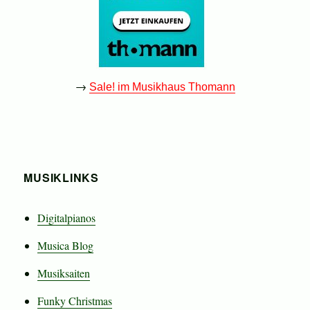
→
Sale! im Musikhaus Thomann
MUSIKLINKS
Digitalpianos
Musica Blog
Musiksaiten
Funky Christmas