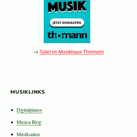
→
Sale! im Musikhaus Thomann
MUSIKLINKS
Digitalpianos
Musica Blog
Musiksaiten