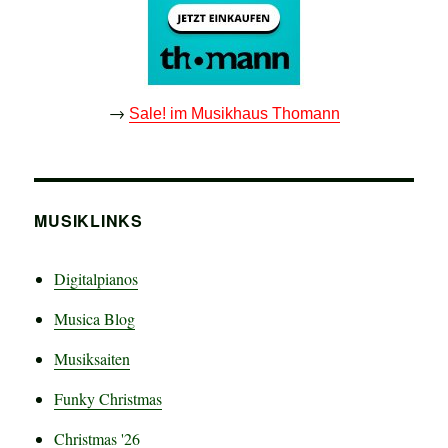
→
Sale! im Musikhaus Thomann
MUSIKLINKS
Digitalpianos
Musica Blog
Musiksaiten
Funky Christmas
Christmas '26