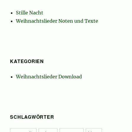
Stille Nacht
Weihnachtslieder Noten und Texte
KATEGORIEN
Weihnachtslieder Download
SCHLAGWÖRTER