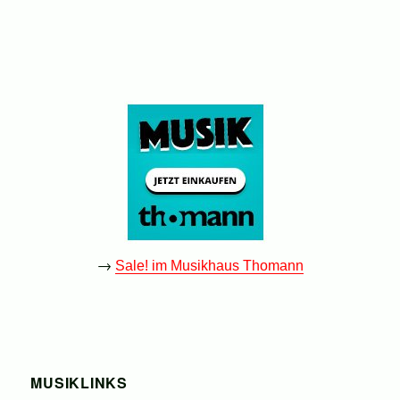
→
Sale! im Musikhaus Thomann
MUSIKLINKS