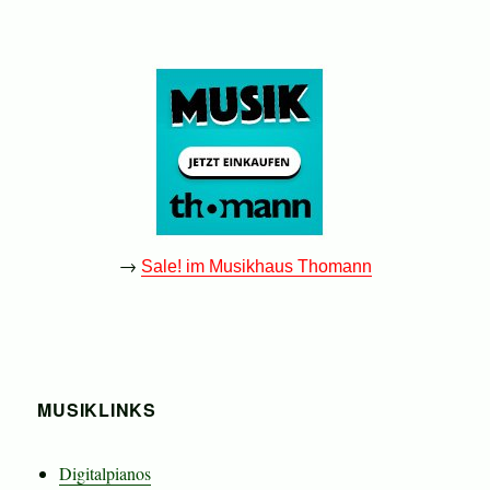
→
Sale! im Musikhaus Thomann
MUSIKLINKS
Digitalpianos