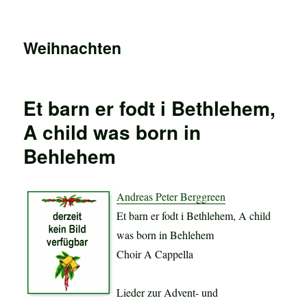
Weihnachten
Et barn er fodt i Bethlehem,
A child was born in
Behlehem
Andreas Peter Berggreen
Et barn er fodt i Bethlehem, A child
was born in Behlehem
Choir A Cappella
Lieder zur Advent- und