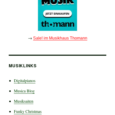
→
Sale! im Musikhaus Thomann
MUSIKLINKS
Digitalpianos
Musica Blog
Musiksaiten
Funky Christmas