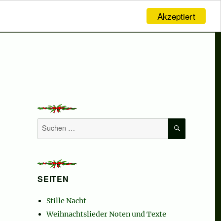
Akzeptiert
SUCHEN
Suchen
nach:
SEITEN
Stille Nacht
Weihnachtslieder Noten und Texte