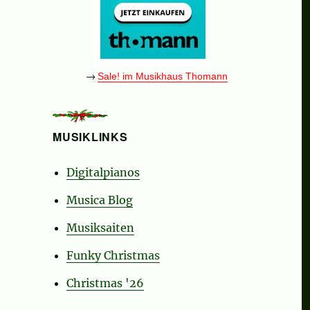
→
Sale! im Musikhaus Thomann
MUSIKLINKS
Digitalpianos
Musica Blog
Musiksaiten
Funky Christmas
Christmas '26