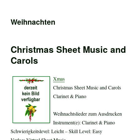
Weihnachten
Christmas Sheet Music and
Carols
Xmas
Christmas Sheet Music and Carols
Clarinet & Piano
Weihnachtslieder zum Ausdrucken
Instrument(e): Clarinet & Piano
Schwierigkeitslevel: Leicht – Skill Level: Easy
Verlag: Virtual Sheet Music