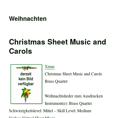
Weihnachten
Christmas Sheet Music and
Carols
Xmas
Christmas Sheet Music and Carols
Brass Quartet
Weihnachtslieder zum Ausdrucken
Instrument(e): Brass Quartet
Schwierigkeitslevel: Mittel – Skill Level: Medium
Verlag: Virtual Sheet Music