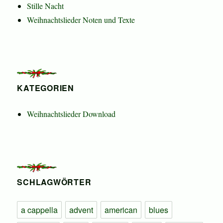
Stille Nacht
Weihnachtslieder Noten und Texte
KATEGORIEN
Weihnachtslieder Download
SCHLAGWÖRTER
a cappella
advent
american
blues