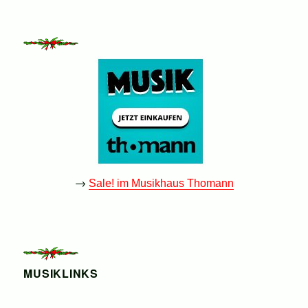
→
Sale! im Musikhaus Thomann
MUSIKLINKS