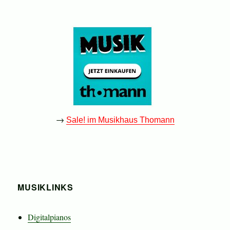
→
Sale! im Musikhaus Thomann
MUSIKLINKS
Digitalpianos