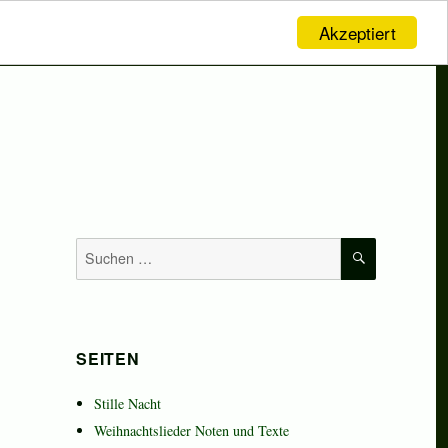
Akzeptiert
SUCHEN
Suchen
nach:
SEITEN
Stille Nacht
Weihnachtslieder Noten und Texte