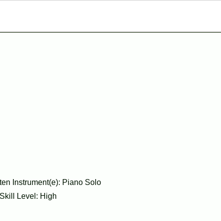
en Instrument(e): Piano Solo
Skill Level: High