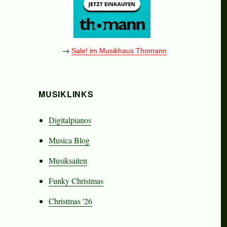
→
Sale! im Musikhaus Thomann
MUSIKLINKS
Digitalpianos
Musica Blog
Musiksaiten
Funky Christmas
Christmas '26