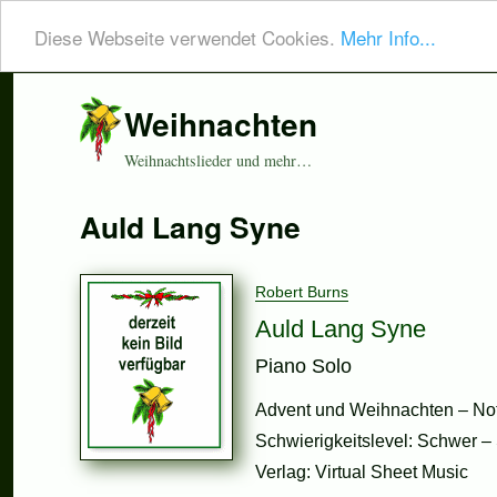
Diese Webseite verwendet Cookies.
Mehr Info...
Weihnachten
Weihnachtslieder und mehr…
Auld Lang Syne
Robert Burns
Auld Lang Syne
Piano Solo
Advent und Weihnachten – Not
Schwierigkeitslevel: Schwer – 
Verlag: Virtual Sheet Music