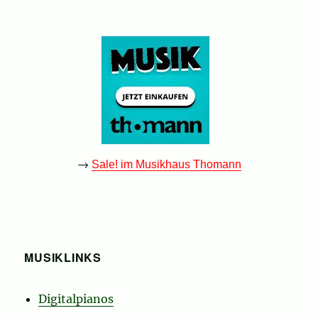
→
Sale! im Musikhaus Thomann
MUSIKLINKS
Digitalpianos