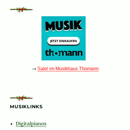
→
Sale! im Musikhaus Thomann
MUSIKLINKS
Digitalpianos