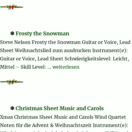
Frosty the Snowman
Steve Nelson Frosty the Snowman Guitar or Voice, Lead
Sheet Weihnachtslied zum ausdrucken Instrument(e):
Guitar or Voice, Lead Sheet Schwierigkeitslevel: Leicht,
„Frosty the Snowman“
Mittel – Skill Level: …
weiterlesen
Christmas Sheet Music and Carols
Xmas Christmas Sheet Music and Carols Wind Quartet
Noten für die Advent & Weihnachtszeit Instrument(e):