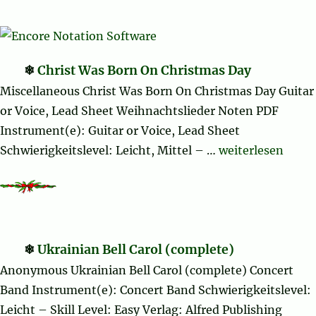
Christ Was Born On Christmas Day
Miscellaneous Christ Was Born On Christmas Day Guitar
or Voice, Lead Sheet Weihnachtslieder Noten PDF
Instrument(e): Guitar or Voice, Lead Sheet
„Christ Was Born
Schwierigkeitslevel: Leicht, Mittel – …
weiterlesen
Ukrainian Bell Carol (complete)
Anonymous Ukrainian Bell Carol (complete) Concert
Band Instrument(e): Concert Band Schwierigkeitslevel:
Leicht – Skill Level: Easy Verlag: Alfred Publishing