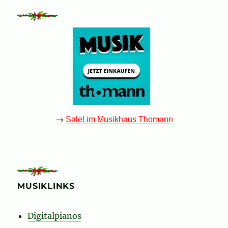
→
Sale! im Musikhaus Thomann
MUSIKLINKS
Digitalpianos