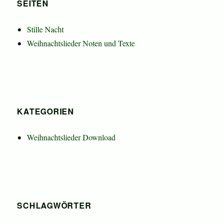
SEITEN
Stille Nacht
Weihnachtslieder Noten und Texte
KATEGORIEN
Weihnachtslieder Download
SCHLAGWÖRTER