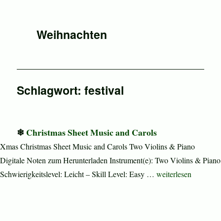
Weihnachten
Schlagwort:
festival
Christmas Sheet Music and Carols
Xmas Christmas Sheet Music and Carols Two Violins & Piano
Digitale Noten zum Herunterladen Instrument(e): Two Violins & Piano
„Christmas Sheet Mu
Schwierigkeitslevel: Leicht – Skill Level: Easy …
weiterlesen