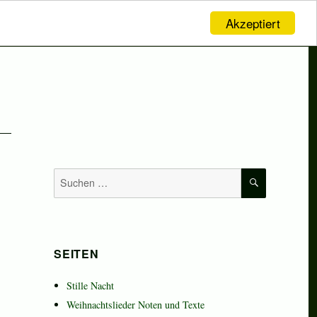
Akzeptiert
SUCHEN
Suchen
nach:
SEITEN
Stille Nacht
Weihnachtslieder Noten und Texte