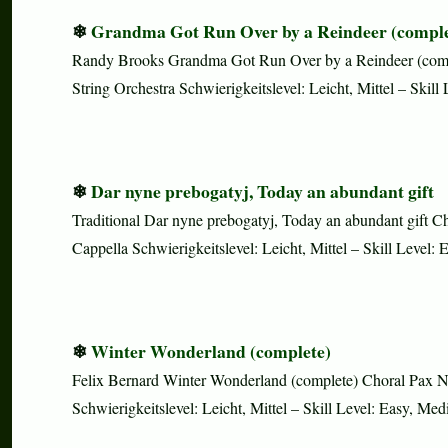
Grandma Got Run Over by a Reindeer (comple
Randy Brooks Grandma Got Run Over by a Reindeer (compl
String Orchestra Schwierigkeitslevel: Leicht, Mittel – Skil
Dar nyne prebogatyj, Today an abundant gift
Traditional Dar nyne prebogatyj, Today an abundant gift 
Cappella Schwierigkeitslevel: Leicht, Mittel – Skill Level:
Winter Wonderland (complete)
Felix Bernard Winter Wonderland (complete) Choral Pax No
Schwierigkeitslevel: Leicht, Mittel – Skill Level: Easy, M