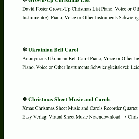
David Foster Grown-Up Christmas List Piano, Voice or Oth
Instrument(e): Piano, Voice or Other Instruments Schwierig
Ukrainian Bell Carol
Anonymous Ukrainian Bell Carol Piano, Voice or Other In
Piano, Voice or Other Instruments Schwierigkeitslevel: Leic
Christmas Sheet Music and Carols
Xmas Christmas Sheet Music and Carols Recorder Quartet In
Easy Verlag: Virtual Sheet Music Notendownload → Chri