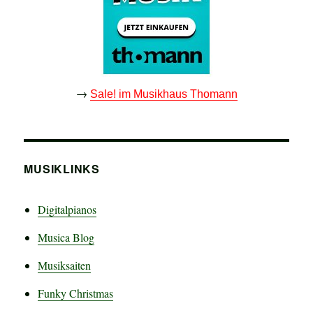
→
Sale! im Musikhaus Thomann
MUSIKLINKS
Digitalpianos
Musica Blog
Musiksaiten
Funky Christmas