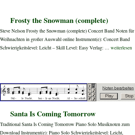
Frosty the Snowman (complete)
Steve Nelson Frosty the Snowman (complete) Concert Band Noten für
Weihnachten in großer Auswahl online Instrument(e): Concert Band
„Frosty the
Schwierigkeitslevel: Leicht – Skill Level: Easy Verlag: …
weiterlesen
Santa Is Coming Tomorrow
Traditional Santa Is Coming Tomorrow Piano Solo Musiknoten zum
Download Instrument(e): Piano Solo Schwierigkeitslevel: Leicht,