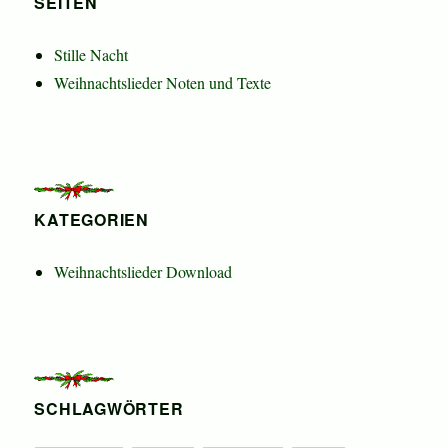
SEITEN
Stille Nacht
Weihnachtslieder Noten und Texte
KATEGORIEN
Weihnachtslieder Download
SCHLAGWÖRTER