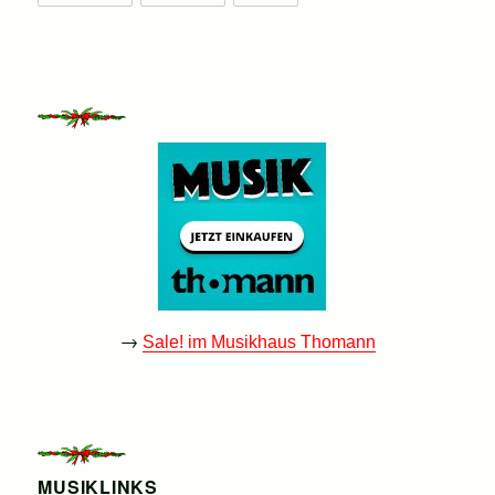
→
Sale! im Musikhaus Thomann
MUSIKLINKS