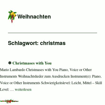
Weihnachten
Schlagwort:
christmas
Christmases with You
Mario Lambardo Christmases with You Piano, Voice or Other
Instruments Weihnachtslieder zum Ausdrucken Instrument(e): Piano,
Voice or Other Instruments Schwierigkeitslevel: Leicht, Mittel – Skill
„Christmases with You“
Level: …
weiterlesen