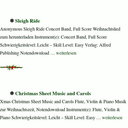
Sleigh Ride
Anonymous Sleigh Ride Concert Band, Full Score Weihnachtslied
zum herunterladen Instrument(e): Concert Band, Full Score
Schwierigkeitslevel: Leicht – Skill Level: Easy Verlag: Alfred
„Sleigh Ride“
Publishing Notendownload …
weiterlesen
Christmas Sheet Music and Carols
Xmas Christmas Sheet Music and Carols Flute, Violin & Piano Musik
zur Weihnachtszeit, Notendownload Instrument(e): Flute, Violin &
„Christmas Sh
Piano Schwierigkeitslevel: Leicht – Skill Level: Easy …
weiterlesen