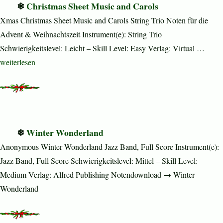
Christmas Sheet Music and Carols
Xmas Christmas Sheet Music and Carols String Trio Noten für die
Advent & Weihnachtszeit Instrument(e): String Trio
Schwierigkeitslevel: Leicht – Skill Level: Easy Verlag: Virtual …
„Christmas Sheet Music and Carols“
weiterlesen
Winter Wonderland
Anonymous Winter Wonderland Jazz Band, Full Score Instrument(e):
Jazz Band, Full Score Schwierigkeitslevel: Mittel – Skill Level:
Medium Verlag: Alfred Publishing Notendownload → Winter
Wonderland