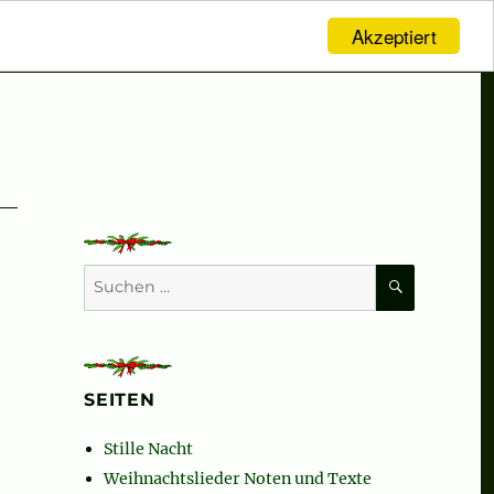
Akzeptiert
SUCHEN
Suchen
nach:
SEITEN
Stille Nacht
Weihnachtslieder Noten und Texte