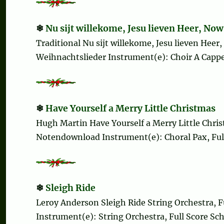
Nu sijt willekome, Jesu lieven Heer, No
Traditional Nu sijt willekome, Jesu lieven Hee
Weihnachtslieder Instrument(e): Choir A Cappel
Have Yourself a Merry Little Christmas
Hugh Martin Have Yourself a Merry Little Chris
Notendownload Instrument(e): Choral Pax, Full 
Sleigh Ride
Leroy Anderson Sleigh Ride String Orchestra, 
Instrument(e): String Orchestra, Full Score Sch