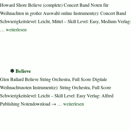
Howard Shore Believe (complete) Concert Band Noten für
Weihnachten in großer Auswahl online Instrument(e): Concert Band
Schwierigkeitslevel: Leicht, Mittel – Skill Level: Easy, Medium Verlag:
„Believe (complete)“
…
weiterlesen
Believe
Glen Ballard Believe String Orchestra, Full Score Digitale
Weihnachtsnoten Instrument(e): String Orchestra, Full Score
Schwierigkeitslevel: Leicht – Skill Level: Easy Verlag: Alfred
„Believe“
Publishing Notendownload → …
weiterlesen