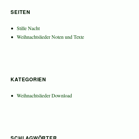
SEITEN
Stille Nacht
Weihnachtslieder Noten und Texte
KATEGORIEN
Weihnachtslieder Download
SCHLAGWÖRTER