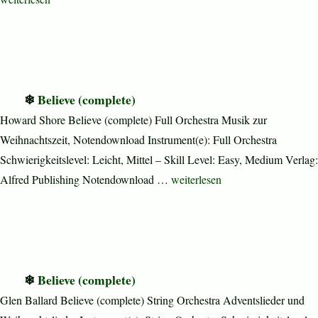
Believe (complete)
Howard Shore Believe (complete) Full Orchestra Musik zur
Weihnachtszeit, Notendownload Instrument(e): Full Orchestra
Schwierigkeitslevel: Leicht, Mittel – Skill Level: Easy, Medium Verlag:
„Believe (complete)“
Alfred Publishing Notendownload …
weiterlesen
Believe (complete)
Glen Ballard Believe (complete) String Orchestra Adventslieder und