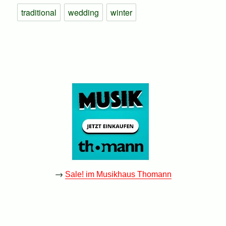
traditional
wedding
winter
→
Sale! im Musikhaus Thomann