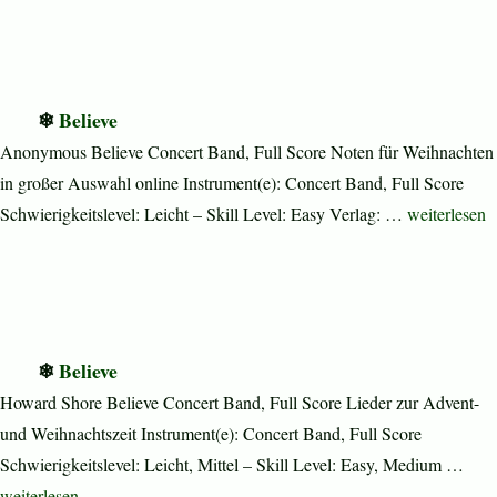
Believe
Anonymous Believe Concert Band, Full Score Noten für Weihnachten
in großer Auswahl online Instrument(e): Concert Band, Full Score
„Believe“
Schwierigkeitslevel: Leicht – Skill Level: Easy Verlag: …
weiterlesen
Believe
Howard Shore Believe Concert Band, Full Score Lieder zur Advent-
und Weihnachtszeit Instrument(e): Concert Band, Full Score
Schwierigkeitslevel: Leicht, Mittel – Skill Level: Easy, Medium …
„Believe“
weiterlesen